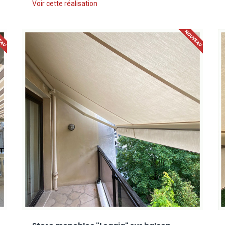
Voir cette réalisation