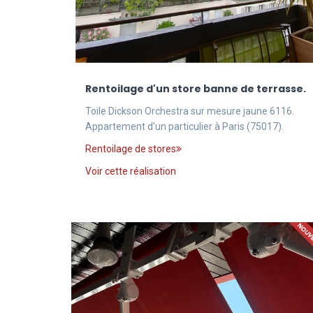
Rentoilage d'un store banne de terrasse.
Toile Dickson Orchestra sur mesure jaune 6116.
Appartement d'un particulier à Paris (75017).
Rentoilage de stores
Voir cette réalisation