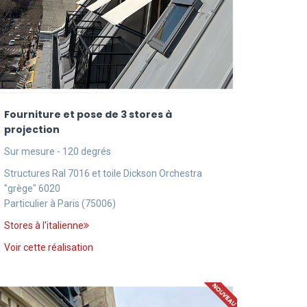
Fourniture et pose de 3 stores à
projection
Sur mesure - 120 degrés
Structures Ral 7016 et toile Dickson Orchestra
"grège" 6020
Particulier à Paris (75006)
Stores à l'italienne
Voir cette réalisation