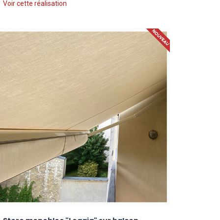
Voir cette réalisation