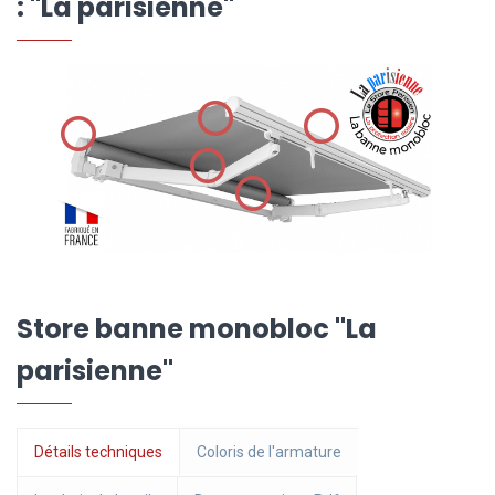
: "La parisienne"
Store banne monobloc "La
parisienne"
Détails techniques
Coloris de l'armature