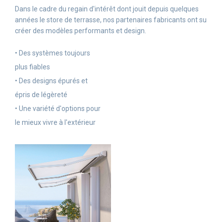
Dans le cadre du regain d'intérêt dont jouit depuis quelques
années le store de terrasse, nos partenaires fabricants ont su
créer des modèles performants et design.
• Des systèmes toujours
plus fiables
• Des designs épurés et
épris de légèreté
• Une variété d'options pour
le mieux vivre à l'extérieur