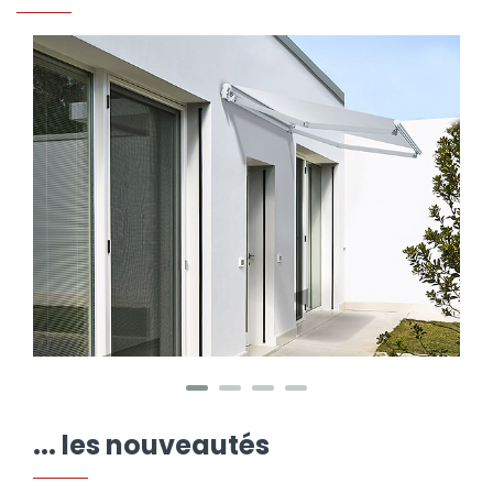
... les nouveautés