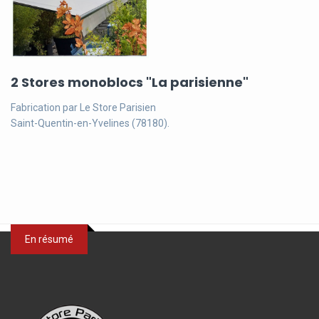
2 Stores monoblocs "La parisienne"
Fabrication par Le Store Parisien
Saint-Quentin-en-Yvelines (78180).
En résumé