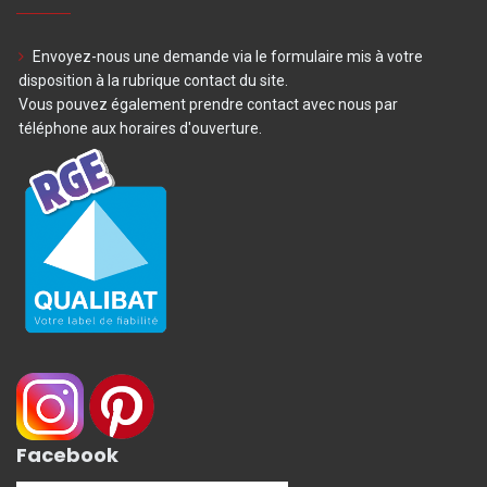
Envoyez-nous une demande via le formulaire mis à votre
disposition à la rubrique contact du site.
Vous pouvez également prendre contact avec nous par
téléphone aux horaires d'ouverture.
Facebook