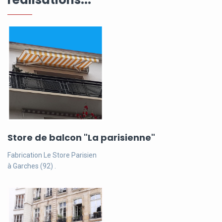
Store de balcon "La parisienne"
Fabrication Le Store Parisien
à Garches (92) .