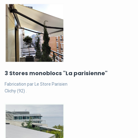
3 Stores monoblocs "La parisienne"
Fabrication par Le Store Parisien
Clichy (92) .