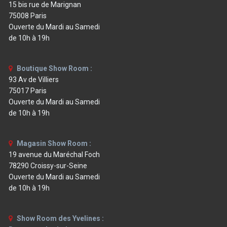
15 bis rue de Marignan
75008 Paris
Ouverte du Mardi au Samedi
de 10h à 19h
Boutique Show Room :
93 Av de Villiers
75017 Paris
Ouverte du Mardi au Samedi
de 10h à 19h
Magasin Show Room :
19 avenue du Maréchal Foch
78290 Croissy-sur-Seine
Ouverte du Mardi au Samedi
de 10h à 19h
Show Room des Yvelines :