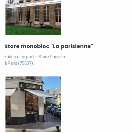
Store monobloc "La parisienne"
Fabrication par Le Store Parisien
à Paris (75007) .