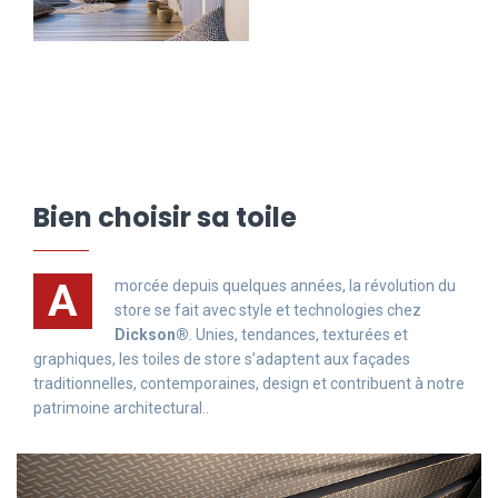
Bien choisir sa toile
A
morcée depuis quelques années, la révolution du
store se fait avec style et technologies chez
Dickson®
. Unies, tendances, texturées et
graphiques, les toiles de store s’adaptent aux façades
traditionnelles, contemporaines, design et contribuent à notre
patrimoine architectural..