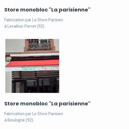
Store monobloc "La parisienne"
Fabrication par Le Store Parisien
à Levallois-Perret (92) .
Store monobloc "La parisienne"
Fabrication par Le Store Parisien
à Boulogne (92) .