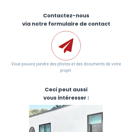
Contactez-nous
via notre formulaire de contact
Vous pouvez joindre des photos et des documents de votre
projet.
Ceci peut aussi
vous intéresser :