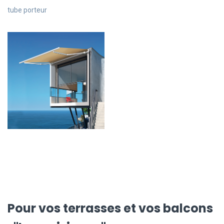
tube porteur
Pour vos terrasses et vos balcons