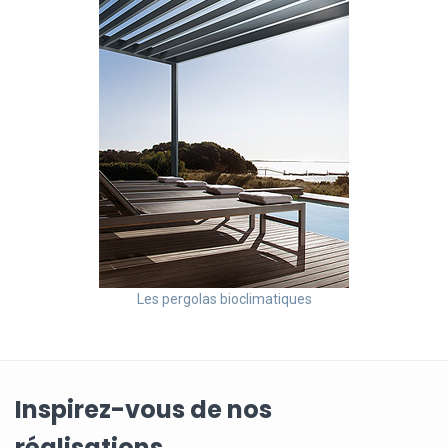
Les pergolas bioclimatiques
Inspirez-vous de nos
réalisations...