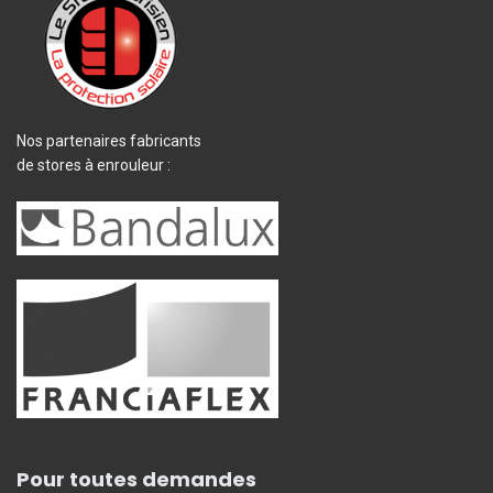
Nos partenaires fabricants
de stores à enrouleur :
Pour toutes demandes