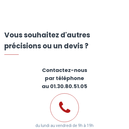
Vous souhaitez d'autres
précisions ou un devis ?
Contactez-nous
par téléphone
au 01.30.80.51.05
du lundi au vendredi de 9h à 19h