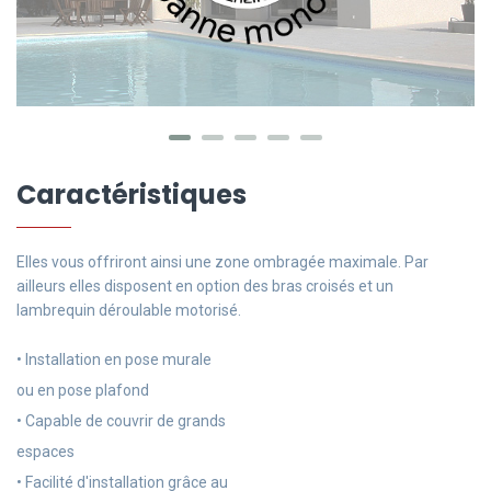
Caractéristiques
Elles vous offriront ainsi une zone ombragée maximale. Par
ailleurs elles disposent en option des bras croisés et un
lambrequin déroulable motorisé.
• Installation en pose murale
ou en pose plafond
• Capable de couvrir de grands
espaces
• Facilité d'installation grâce au