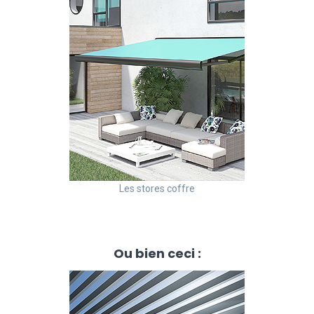
Les stores coffre
Ou bien ceci :