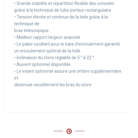
• Grande stabilité et répartition flexible des consoles
grâce à la technique de tube porteur rectangulaire
• Tension élevée et continue de la toile grâce à la
technique de
bras télescopique
• Meilleur rapport largeur-avancée
• Le palier oscillant pour le tube d’enroulement garantit
un enroulement optimal de la toile
• Inclinaison du store réglable de 5 ° à 22 °
• Auvent optionnel disponible
• Le volant optionnel assure une ombre supplémentaire
et
dissimule visuellement les bras du store