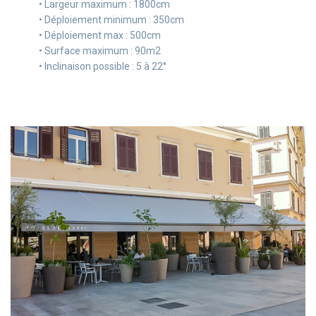
• Largeur maximum : 1800cm
• Déploiement minimum : 350cm
• Déploiement max : 500cm
• Surface maximum : 90m2
• Inclinaison possible : 5 à 22°