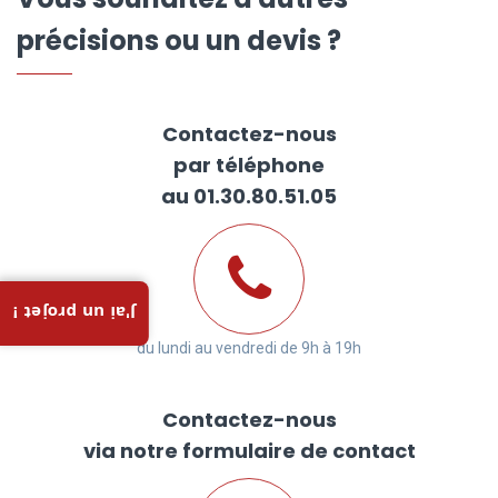
précisions ou un devis ?
Contactez-nous
par téléphone
au 01.30.80.51.05
J'ai un projet !
du lundi au vendredi de 9h à 19h
Contactez-nous
via notre formulaire de contact