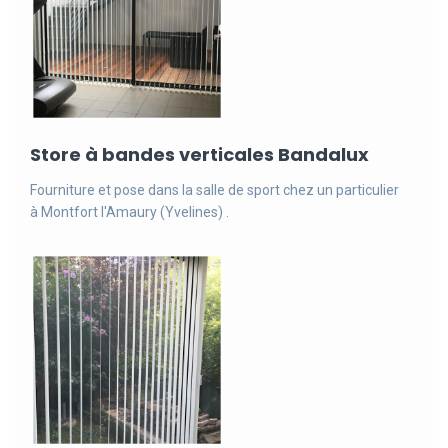
Store à bandes verticales Bandalux
Fourniture et pose dans la salle de sport chez un particulier
à Montfort l'Amaury (Yvelines) .