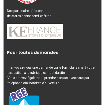
Nos partenaires fabricants
de stores banne semi-coffre :
Pour toutes demandes
Envoyez-nous une demande via le formulaire mis à votre
disposition à la rubrique contact du site.
Vous pouvez également prendre contact avec nous par
téléphone aux horaires d'ouverture.