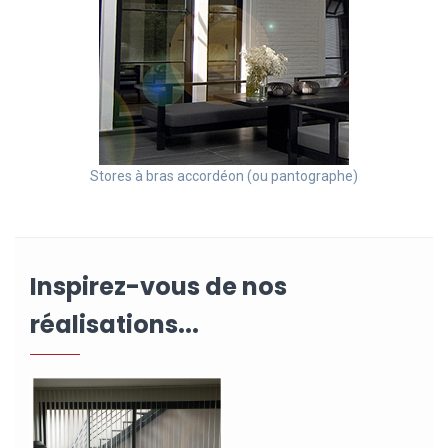
Stores à bras accordéon (ou pantographe)
Inspirez-vous de nos
réalisations...