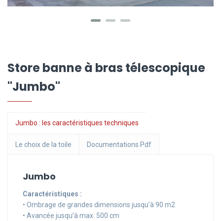
Store banne à bras télescopique
"Jumbo"
Jumbo : les caractéristiques techniques
Le choix de la toile
Documentations Pdf
Jumbo
Caractéristiques :
• Ombrage de grandes dimensions jusqu’à 90 m2
• Avancée jusqu’à max. 500 cm