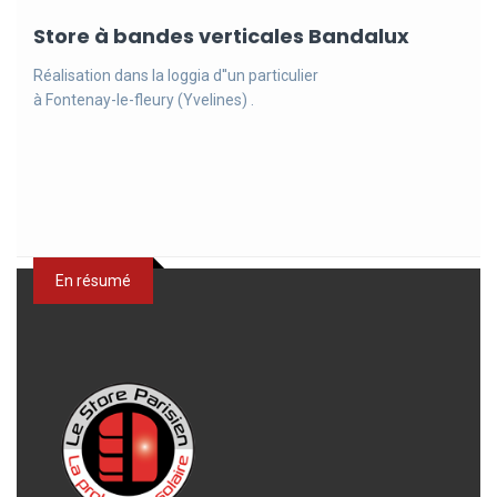
Store à bandes verticales Bandalux
Réalisation dans la loggia d''un particulier
à Fontenay-le-fleury (Yvelines) .
En résumé