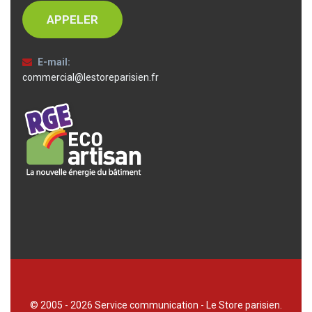
APPELER
E-mail:
commercial@lestoreparisien.fr
© 2005 - 2026 Service communication - Le Store parisien.