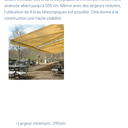
avancée allant jusqu’à 500 cm. Même avec des largeurs réduites,
l’utilisation de 4 bras télescopiques est possible. Cela donne à la
construction une haute stabilité.
• Largeur minimum : 395cm