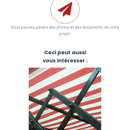
Vous pouvez joindre des photos et des documents de votre
projet.
Ceci peut aussi
vous intéresser :