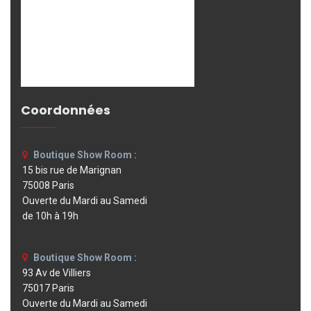
Coordonnées
Boutique Show Room :
15 bis rue de Marignan
75008 Paris
Ouverte du Mardi au Samedi
de 10h à 19h
Boutique Show Room :
93 Av de Villiers
75017 Paris
Ouverte du Mardi au Samedi