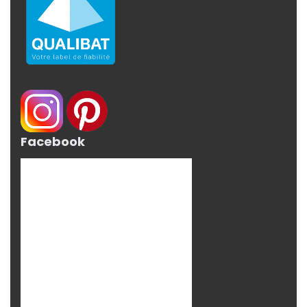
Facebook