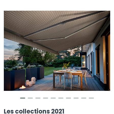
Les collections 2021