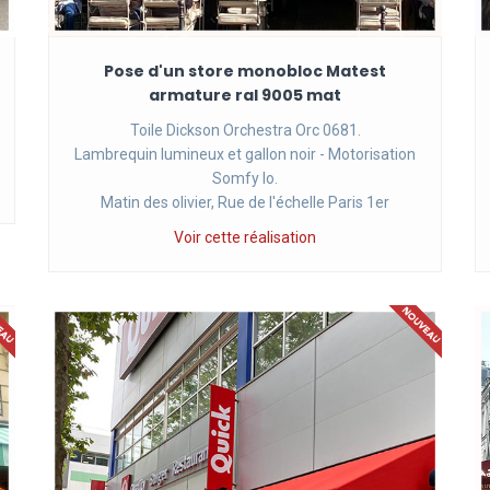
Pose d'un store monobloc Matest
armature ral 9005 mat
Toile Dickson Orchestra Orc 0681.
Lambrequin lumineux et gallon noir - Motorisation
Somfy Io.
Matin des olivier, Rue de l'échelle Paris 1er
Voir cette réalisation