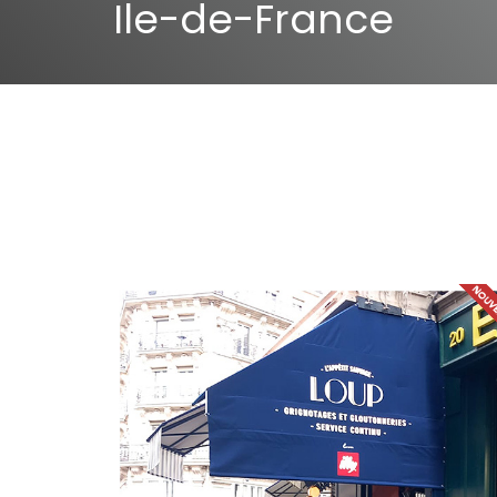
Ile-de-France