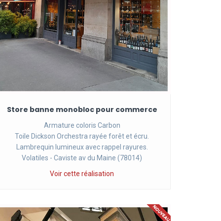
Store banne monobloc pour commerce
Armature coloris Carbon
Toile Dickson Orchestra rayée forêt et écru.
Lambrequin lumineux avec rappel rayures.
Volatiles - Caviste av du Maine (78014)
Voir cette réalisation