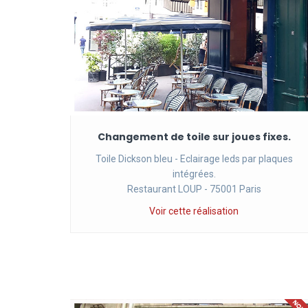
Changement de toile sur joues fixes.
Toile Dickson bleu - Eclairage leds par plaques
intégrées.
Restaurant LOUP - 75001 Paris
Voir cette réalisation