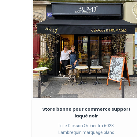
Store banne pour commerce support
laqué noir
Toile Dickson Orchestra 6028.
Lambrequin marquage blanc