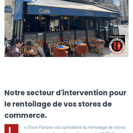
Notre secteur d'intervention pour
le rentoilage de vos stores de
commerce.
L
e Store Parisien est spécialiste du rentoilage de stores