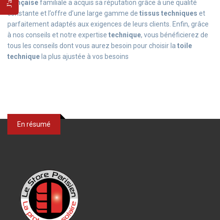
française
familiale a acquis sa réputation grâce à une qualité
constante et l’offre d’une large gamme de
tissus techniques
et
parfaitement adaptés aux exigences de leurs clients. Enfin, grâce
à nos conseils et notre expertise
technique
, vous bénéficierez de
tous les conseils dont vous aurez besoin pour choisir la
toile
technique
la plus ajustée à vos besoins
En résumé