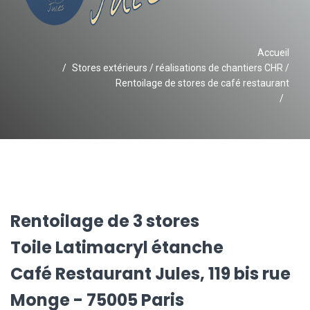
Accueil
Stores extérieurs / réalisations de chantiers CHR /
Rentoilage de stores de café restaurant
Rentoilage de 3 stores
Toile Latimacryl étanche
Café Restaurant Jules, 119 bis rue
Monge - 75005 Paris