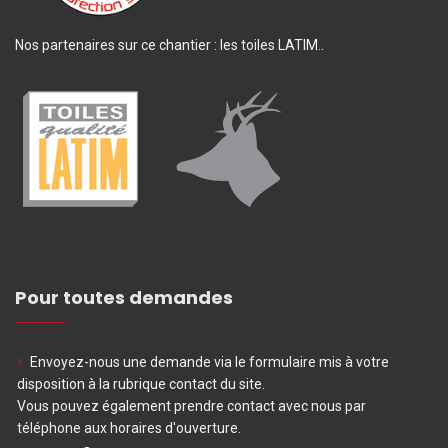
Nos partenaires sur ce chantier : les toiles LATIM..
Pour toutes demandes
Envoyez-nous une demande via le formulaire mis à votre
disposition à la rubrique contact du site.
Vous pouvez également prendre contact avec nous par
téléphone aux horaires d'ouverture.