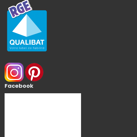
Facebook