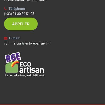
Téléphone :
(+33) 01.30.80.51.05
APPELER
E-mail:
commercial@lestoreparisien.fr