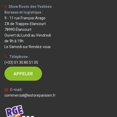
Show Room des Yvelines :
Bureaux et logistique :
9 - 11 rue François Arago
ZA de Trappes-Elancourt
78990 Élancourt
Ouvert du Lundi au Vendredi
de 9h à 19h
Le Samedi sur Rendez-vous
Téléphone :
(+33) 01.30.80.51.05
APPELER
E-mail:
commercial@lestoreparisien.fr