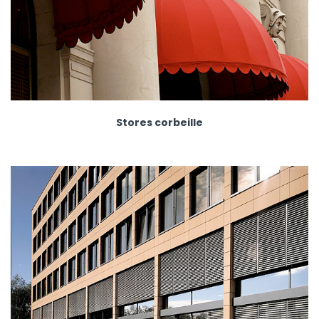
Stores corbeille