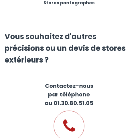
Stores pantographes
Vous souhaitez d'autres
précisions ou un devis de stores
extérieurs ?
Contactez-nous
par téléphone
au 01.30.80.51.05