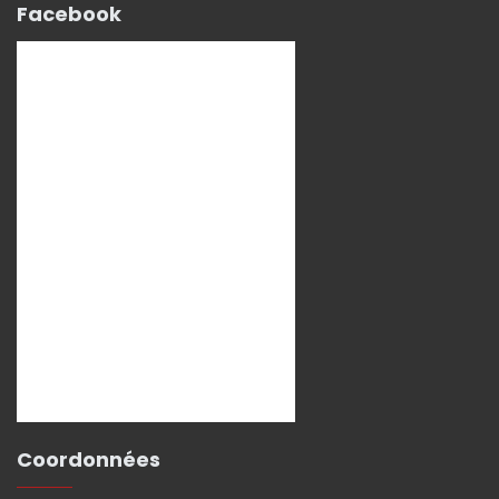
Facebook
Coordonnées