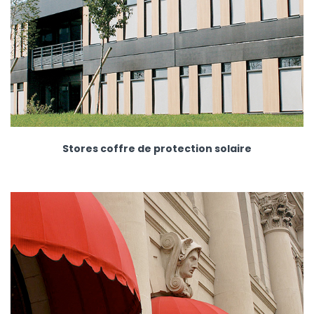
Stores coffre de protection solaire