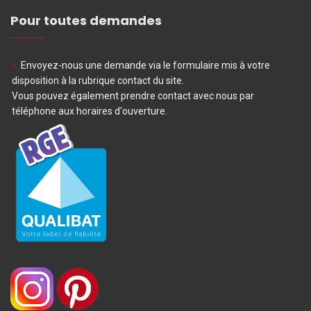
Pour toutes demandes
Envoyez-nous une demande via le formulaire mis à votre
disposition à la rubrique contact du site.
Vous pouvez également prendre contact avec nous par
téléphone aux horaires d'ouverture.