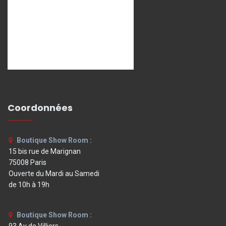
Coordonnées
Boutique Show Room :
15 bis rue de Marignan
75008 Paris
Ouverte du Mardi au Samedi
de 10h à 19h
Boutique Show Room :