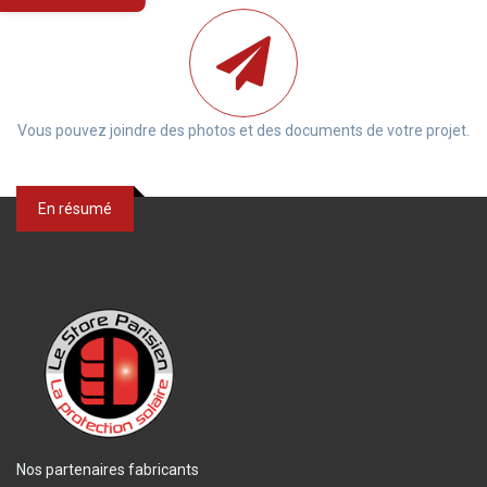
Vous pouvez joindre des photos et des documents de votre projet.
En résumé
Nos partenaires fabricants