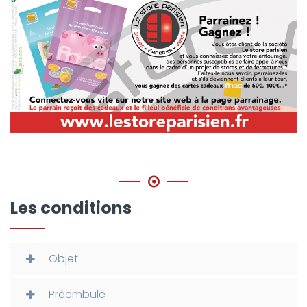
Les conditions
Objet
Préembule