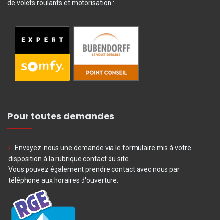
de volets roulants et motorisation :
Pour toutes demandes
Envoyez-nous une demande via le formulaire mis à votre
disposition à la rubrique contact du site.
Vous pouvez également prendre contact avec nous par
téléphone aux horaires d'ouverture.