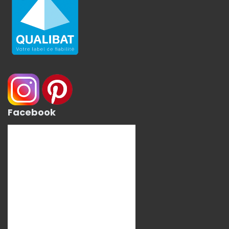
Facebook