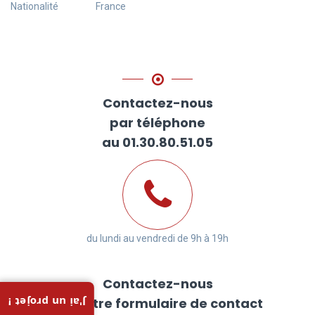
Nationalité
France
Contactez-nous
par téléphone
au 01.30.80.51.05
du lundi au vendredi de 9h à 19h
Contactez-nous
via notre formulaire de contact
J'ai un projet !