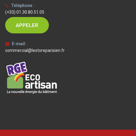
Téléphone :
(+33) 01.30.80.51.05
APPELER
E-mail:
commercial@lestoreparisien.fr