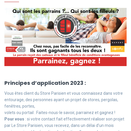
Principes d’application 2023 :
Vous êtes client du Store Parisien et vous connaissez dans votre
entourage, des personnes ayant un projet de stores, pergolas,
fenêtres, portes,
volets ou portail . Faites-nous-le savoir, parrainez et gagnez !
Pour vous
: si votre contact fait effectivement réaliser son projet
par Le Store Parisien, vous recevez, dans un délai d’un mois