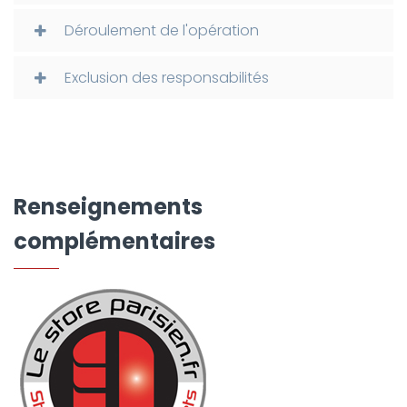
Déroulement de l'opération
Exclusion des responsabilités
Renseignements
complémentaires