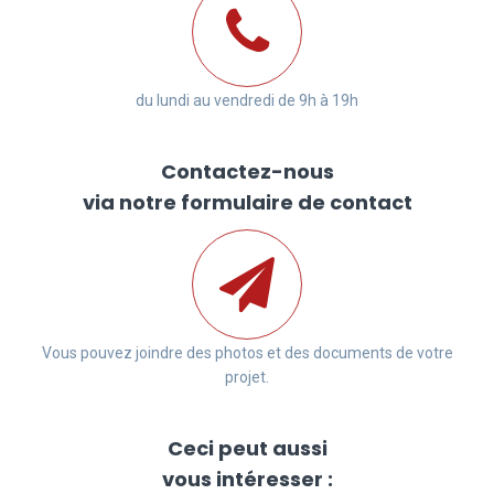
du lundi au vendredi de 9h à 19h
Contactez-nous
via notre formulaire de contact
Vous pouvez joindre des photos et des documents de votre
projet.
Ceci peut aussi
vous intéresser :