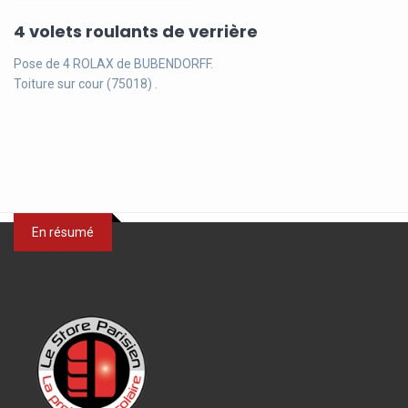
4 volets roulants de verrière
Pose de 4 ROLAX de BUBENDORFF.
Toiture sur cour (75018) .
En résumé