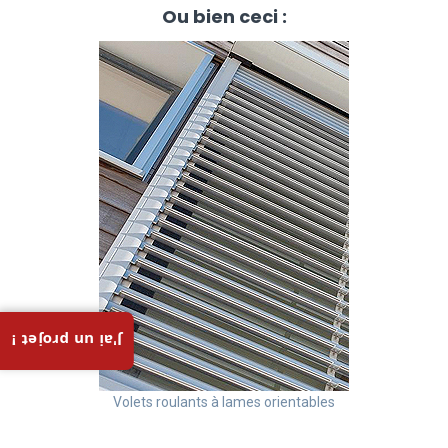
Ou bien ceci :
J'ai un projet !
Volets roulants à lames orientables