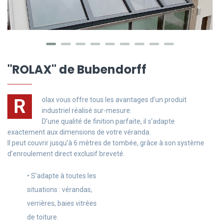
"
ROLAX
" de Bubendorff
R
olax vous offre tous les avantages d’un produit
industriel réalisé sur-mesure.
D’une qualité de finition parfaite, il s’adapte
exactement aux dimensions de votre véranda.
Il peut couvrir jusqu’à 6 mètres de tombée, grâce à son système
d’enroulement direct exclusif breveté.
• S’adapte à toutes les
situations : vérandas,
verrières, baies vitrées
de toiture.