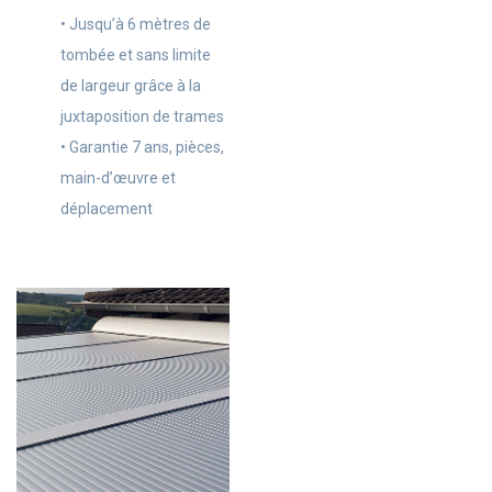
• Jusqu’à 6 mètres de
tombée et sans limite
de largeur grâce à la
juxtaposition de trames
• Garantie 7 ans, pièces,
main-d’œuvre et
déplacement