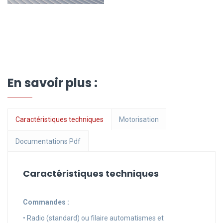
En savoir plus :
Caractéristiques techniques
Motorisation
Documentations Pdf
Caractéristiques techniques
Commandes :
• Radio (standard) ou filaire automatismes et