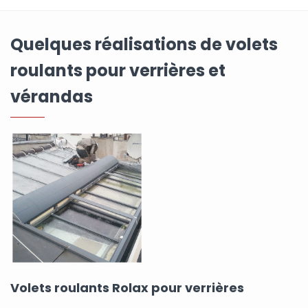
Quelques réalisations de volets
roulants pour verrières et
vérandas
Volets roulants Rolax pour verrières