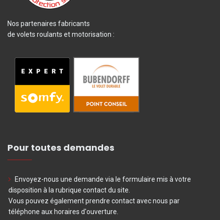
Nos partenaires fabricants
de volets roulants et motorisation :
Pour toutes demandes
Envoyez-nous une demande via le formulaire mis à votre
disposition à la rubrique contact du site.
Vous pouvez également prendre contact avec nous par
téléphone aux horaires d'ouverture.