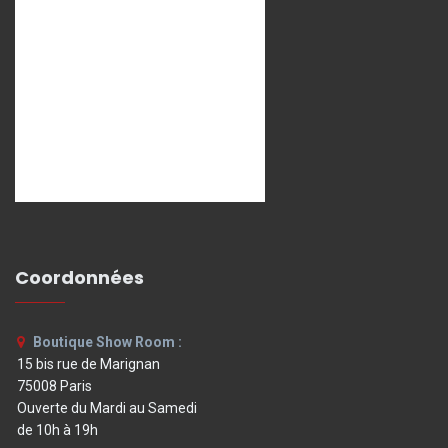
Coordonnées
Boutique Show Room :
15 bis rue de Marignan
75008 Paris
Ouverte du Mardi au Samedi
de 10h à 19h