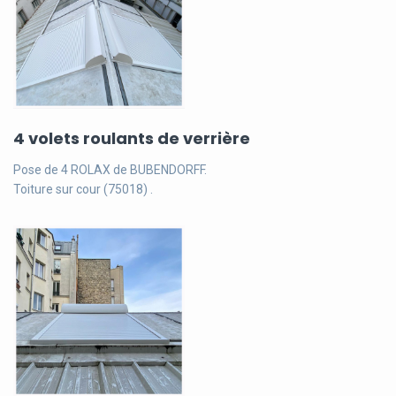
4 volets roulants de verrière
Pose de 4 ROLAX de BUBENDORFF.
Toiture sur cour (75018) .