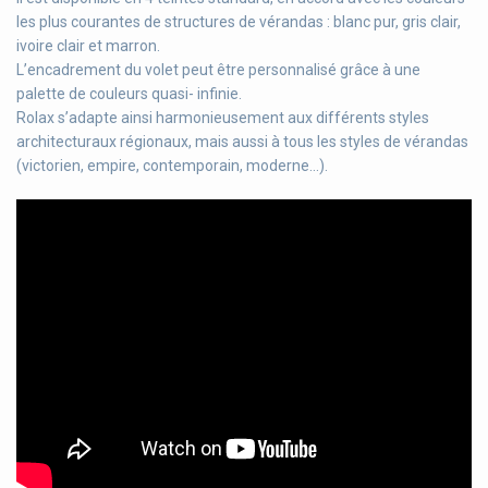
les plus courantes de structures de vérandas : blanc pur, gris clair,
ivoire clair et marron.
L’encadrement du volet peut être personnalisé grâce à une
palette de couleurs quasi- infinie.
Rolax s’adapte ainsi harmonieusement aux différents styles
architecturaux régionaux, mais aussi à tous les styles de vérandas
(victorien, empire, contemporain, moderne...).