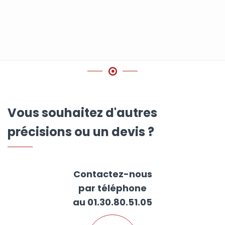
Vous souhaitez d'autres
précisions ou un devis ?
Contactez-nous
par téléphone
au 01.30.80.51.05