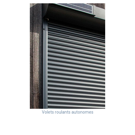
Volets roulants autonomes