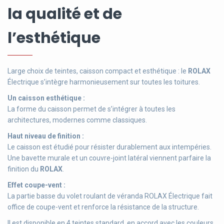
la qualité et de
l’esthétique
Large choix de teintes, caisson compact et esthétique : le
ROLAX
Électrique s’intègre harmonieusement sur toutes les toitures.
Un caisson esthétique :
La forme du caisson permet de s’intégrer à toutes les
architectures, modernes comme classiques.
Haut niveau de finition :
Le caisson est étudié pour résister durablement aux intempéries.
Une bavette murale et un couvre-joint latéral viennent parfaire la
finition du
ROLAX
.
Effet coupe-vent :
La partie basse du volet roulant de véranda ROLAX Électrique fait
office de coupe-vent et renforce la résistance de la structure.
Il est disponible en 4 teintes standard, en accord avec les couleurs