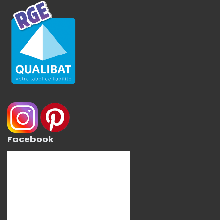
Facebook