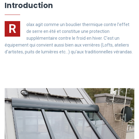
Introduction
R
olax agit comme un bouclier thermique contre l’effet
de serre en été et constitue une protection
supplémentaire contre le froid en hiver. C'est un
équipement qui convient aussi bien aux verrières (Lofts, ateliers
d'artistes, puits de lumières etc...) qu'aux traditionnelles vérandas.