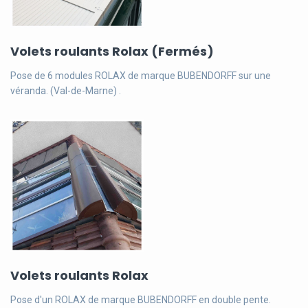
Volets roulants Rolax (Fermés)
Pose de 6 modules ROLAX de marque BUBENDORFF sur une
véranda. (Val-de-Marne) .
Volets roulants Rolax
Pose d'un ROLAX de marque BUBENDORFF en double pente.