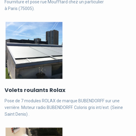
Fourniture et pose rue Moufftard chez un particulier
à Paris (75005).
Volets roulants Rolax
Pose de 7 modules ROLAX de marque BUBENDORFF sur une
verrière. Moteur radio BUBENDORFF. Coloris gris int/ext. (Seine
Saint Denis) .