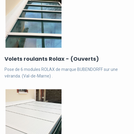
Volets roulants Rolax - (Ouverts)
Pose de 6 modules ROLAX de marque BUBENDORFF sur une
véranda. (Val-de-Marne) .