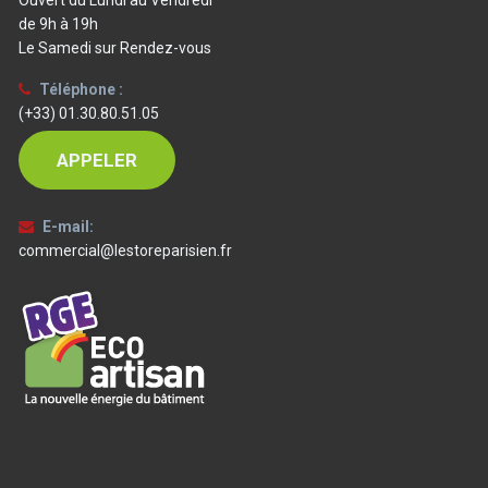
de 9h à 19h
Le Samedi sur Rendez-vous
Téléphone :
(+33) 01.30.80.51.05
APPELER
E-mail:
commercial@lestoreparisien.fr