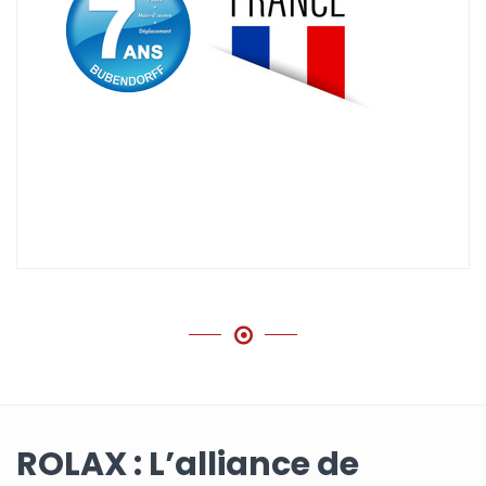
ROLAX : L’alliance de