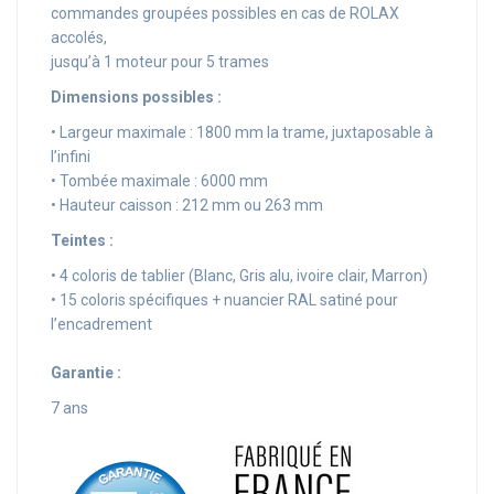
commandes groupées possibles en cas de ROLAX
accolés,
jusqu’à 1 moteur pour 5 trames
Dimensions possibles :
• Largeur maximale : 1800 mm la trame, juxtaposable à
l’infini
• Tombée maximale : 6000 mm
• Hauteur caisson : 212 mm ou 263 mm
Teintes :
• 4 coloris de tablier (Blanc, Gris alu, ivoire clair, Marron)
• 15 coloris spécifiques + nuancier RAL satiné pour
l’encadrement
Garantie :
7 ans