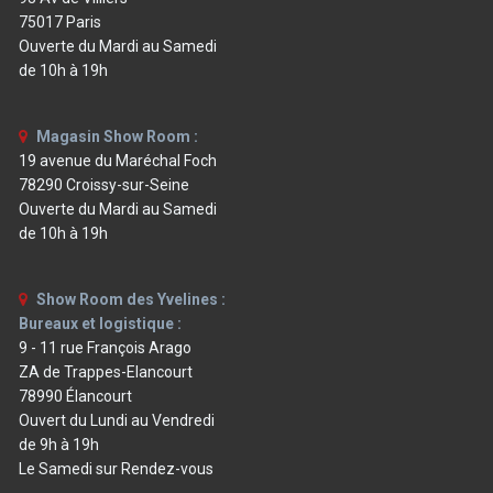
75017 Paris
Ouverte du Mardi au Samedi
de 10h à 19h
Magasin Show Room :
19 avenue du Maréchal Foch
78290 Croissy-sur-Seine
Ouverte du Mardi au Samedi
de 10h à 19h
Show Room des Yvelines :
Bureaux et logistique :
9 - 11 rue François Arago
ZA de Trappes-Elancourt
78990 Élancourt
Ouvert du Lundi au Vendredi
de 9h à 19h
Le Samedi sur Rendez-vous