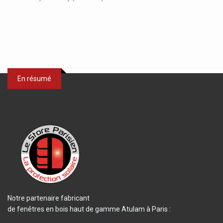
En résumé
Notre partenaire fabricant
de fenêtres en bois haut de gamme Atulam à Paris :