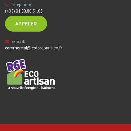
Téléphone :
(+33) 01.30.80.51.05
APPELER
E-mail:
commercial@lestoreparisien.fr