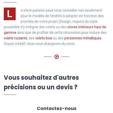
L
e store parisien peut vous conseiller non seulement
pour le modèle de fenêtre à adopter en fonction des
priorités de votre projet (Design, respect du style,
possibilité d'y intégrer des volets ou des
stores intérieurs haut de
gamme
ainsi que de profiter de cette rénovation pour inclure des
volets roulants
, des
volets bois
ou des
persiennes métalliques
.
Soyez créatif, nous nous chargeons du reste.
Vous souhaitez d'autres
précisions ou un devis ?
Contactez-nous