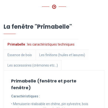
La fenêtre "Primabelle"
Primabelle
: les caractéristiques techniques
Essence de bois
Les finitions (huiles et lasures)
Les accessoires (crémones etc...)
Primabelle (fenêtre et porte
fenêtre)
Caractéristiques :
• Menuiserie réalisable en chêne, pin sylvestre, bois