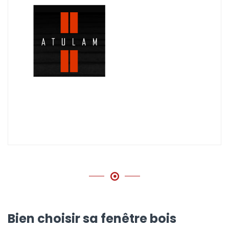
Bien choisir sa fenêtre bois