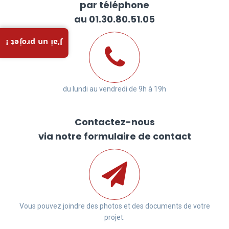
par téléphone
au 01.30.80.51.05
J'ai un projet !
du lundi au vendredi de 9h à 19h
Contactez-nous
via notre formulaire de contact
Vous pouvez joindre des photos et des documents de votre
projet.