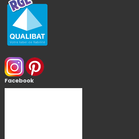
Facebook