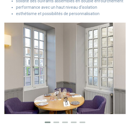
solidité des ouvrants assemblés en double enfourchement
performance avec un haut niveau d'isolation
esthétisme et possibilités de personnalisation