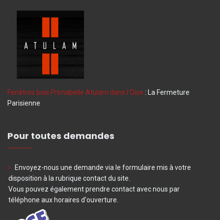
Fenêtres bois Primabelle Atulam dans l'Oise
: La Fermeture
Parisienne
Pour toutes demandes
Envoyez-nous une demande via le formulaire mis à votre
disposition à la rubrique contact du site.
Vous pouvez également prendre contact avec nous par
téléphone aux horaires d'ouverture.