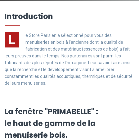
Introduction
L
e Store Parisien a sélectionné pour vous des
menuiseries en bois à l'ancienne dont la qualité de
fabrication et des matériaux (essences de bois) a fait
leurs preuves dans le temps. Nos partenaires sont parmi les
fabricants des plus réputés de l'hexagone. Leur savoir-faire ainsi
que la recherche et le développement visant à améliorer
constamment les qualités acoustiques, thermiques et de sécurité
de leurs menuiseries.
La fenêtre "PRIMABELLE" :
le haut de gamme de la
menuiserie bois.