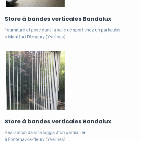
Store à bandes verticales Bandalux
Fourniture et pose dans la salle de sport chez un particulier
à Montfort l'Amaury (Yvelines) .
Store à bandes verticales Bandalux
Réalisation dans la loggia d''un particulier
à Fontenay-le-fleury (Yvelines) .