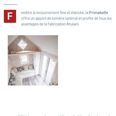
F
enêtre à recouvrement fine et élancée, la
Primabelle
offre un apport de lumière optimal et profite de tous les
avantages de la fabrication Atulam.