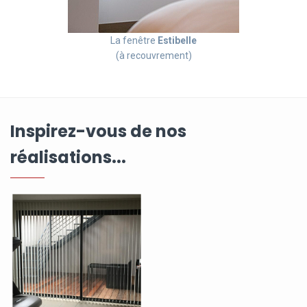
La fenêtre
Estibelle
(à recouvrement)
Inspirez-vous de nos
réalisations...