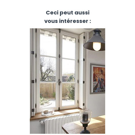
Ceci peut aussi
vous intéresser :