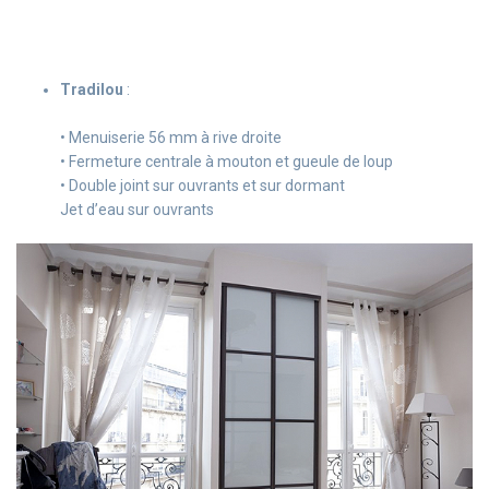
Tradilou
:
• Menuiserie 56 mm à rive droite
• Fermeture centrale à mouton et gueule de loup
• Double joint sur ouvrants et sur dormant
Jet d’eau sur ouvrants