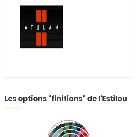
Les options "finitions" de l'Estilou