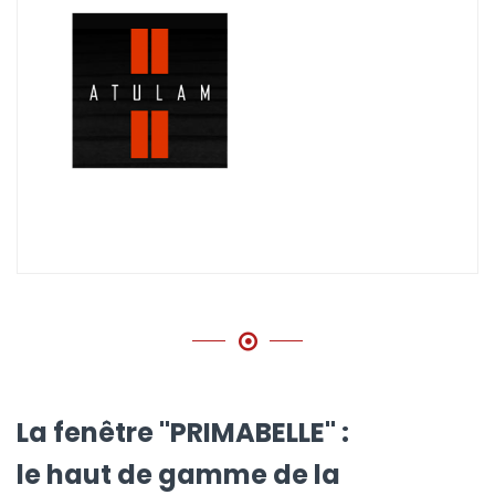
La fenêtre "PRIMABELLE" :
le haut de gamme de la