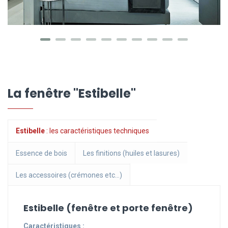
La fenêtre "Estibelle"
Estibelle
: les caractéristiques techniques
Essence de bois
Les finitions (huiles et lasures)
Les accessoires (crémones etc...)
Estibelle (fenêtre et porte fenêtre)
Caractéristiques :