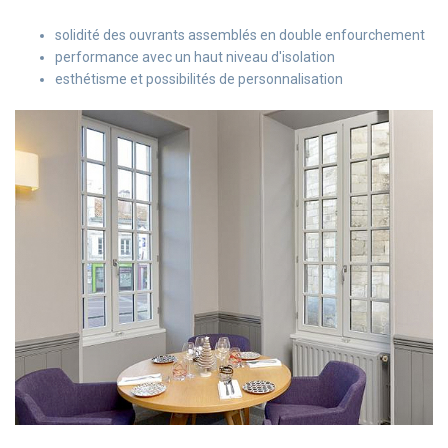
solidité des ouvrants assemblés en double enfourchement
performance avec un haut niveau d'isolation
esthétisme et possibilités de personnalisation