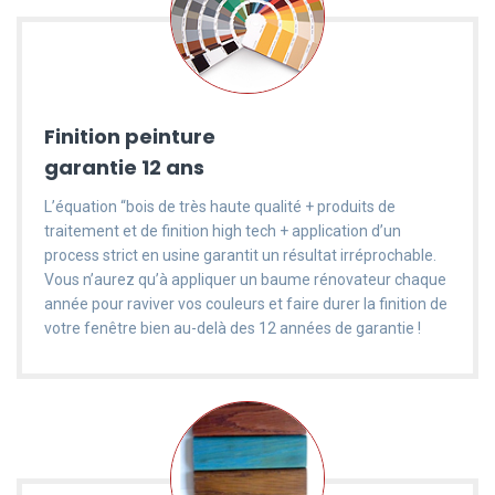
Finition peinture
garantie 12 ans
L’équation “bois de très haute qualité + produits de
traitement et de finition high tech + application d’un
process strict en usine garantit un résultat irréprochable.
Vous n’aurez qu’à appliquer un baume rénovateur chaque
année pour raviver vos couleurs et faire durer la finition de
votre fenêtre bien au-delà des 12 années de garantie !