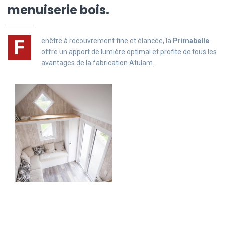
menuiserie bois.
F
enêtre à recouvrement fine et élancée, la
Primabelle
offre un apport de lumière optimal et profite de tous les
avantages de la fabrication Atulam.