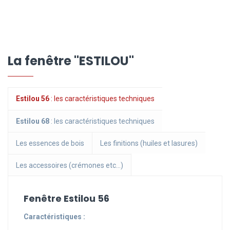
La fenêtre "ESTILOU"
Estilou 56
: les caractéristiques techniques
Estilou 68
: les caractéristiques techniques
Les essences de bois
Les finitions (huiles et lasures)
Les accessoires (crémones etc...)
Fenêtre Estilou 56
Caractéristiques :