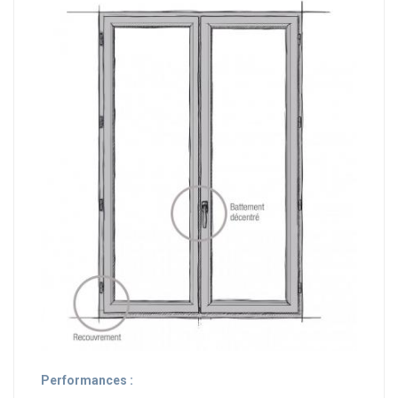
Performances :