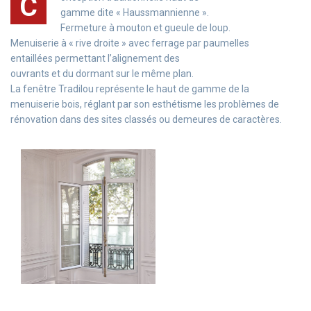
C
gamme dite « Haussmannienne ».
Fermeture à mouton et gueule de loup.
Menuiserie à « rive droite » avec ferrage par paumelles
entaillées permettant l’alignement des
ouvrants et du dormant sur le même plan.
La fenêtre Tradilou représente le haut de gamme de la
menuiserie bois, réglant par son esthétisme les problèmes de
rénovation dans des sites classés ou demeures de caractères.