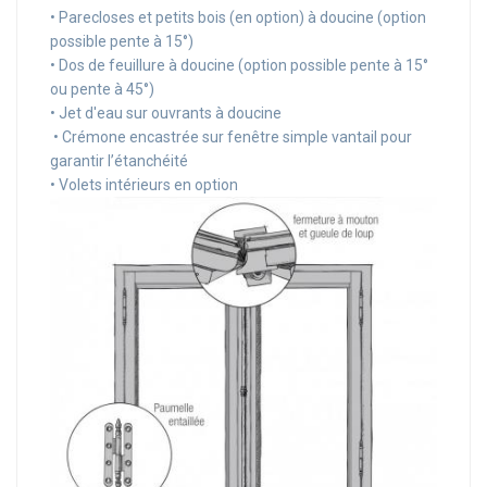
• Parecloses et petits bois (en option) à doucine (option
possible pente à 15°)
• Dos de feuillure à doucine (option possible pente à 15°
ou pente à 45°)
• Jet d'eau sur ouvrants à doucine
• Crémone encastrée sur fenêtre simple vantail pour
garantir l’étanchéité
• Volets intérieurs en option