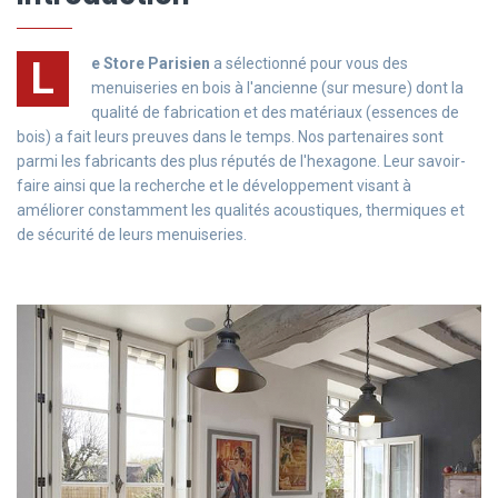
L
e Store Parisien
a sélectionné pour vous des
menuiseries en bois à l'ancienne (sur mesure) dont la
qualité de fabrication et des matériaux (essences de
bois) a fait leurs preuves dans le temps. Nos partenaires sont
parmi les fabricants des plus réputés de l'hexagone. Leur savoir-
faire ainsi que la recherche et le développement visant à
améliorer constamment les qualités acoustiques, thermiques et
de sécurité de leurs menuiseries.