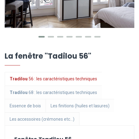
La fenêtre "Tadilou 56"
Tradilou
56 : les caractéristiques techniques
Tradilou
68 : les caractéristiques techniques
Essence de bois
Les finitions (huiles et lasures)
Les accessoires (crémones etc...)