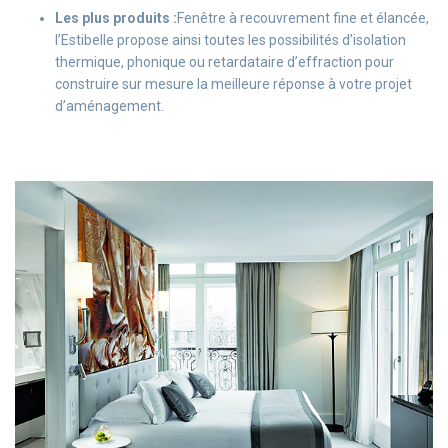
Les plus produits :
Fenêtre à recouvrement fine et élancée,
l’Estibelle propose ainsi toutes les possibilités d’isolation
thermique, phonique ou retardataire d’effraction pour
construire sur mesure la meilleure réponse à votre projet
d’aménagement.