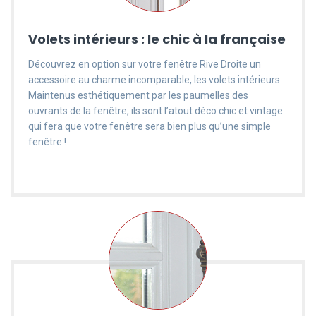
Volets intérieurs : le chic à la française
Découvrez en option sur votre fenêtre Rive Droite un
accessoire au charme incomparable, les volets intérieurs.
Maintenus esthétiquement par les paumelles des
ouvrants de la fenêtre, ils sont l’atout déco chic et vintage
qui fera que votre fenêtre sera bien plus qu’une simple
fenêtre !