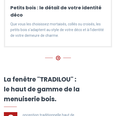
Petits bois : le détail de votre identité
déco
Que vous les choisissez mortaisés, collés ou croisés, les
petits bois s’adaptent au style de votre déco et à l’identité
de votre demeure de charme.
La fenêtre "TRADILOU" :
le haut de gamme de la
menuiserie bois.
onception traditionnelle haut de