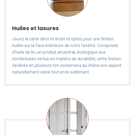
Huiles et lasures
Jouez la carte déco et écolo et optez pour une finition
huilée sur la face intérieure de votre fenêtre. Composée
d’huile de lin, un produit ancestral, écologique aux
nombreuses vertus en matière de durabilité, cette finition
déclinée en plusieurs ton conservera au chêne son aspect
naturellement veiné tout en le sublimant.