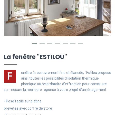
La fenêtre "ESTILOU"
F
enêtre à recouvrement fine et élancée, l’Estilou propose
ainsi toutes les possibilités d’isolation thermique,
phonique ou retardataire d’effraction pour construire
sur mesure la meilleure réponse à votre projet d’aménagement.
• Pose facile sur platine
brevetée avec coffre de store