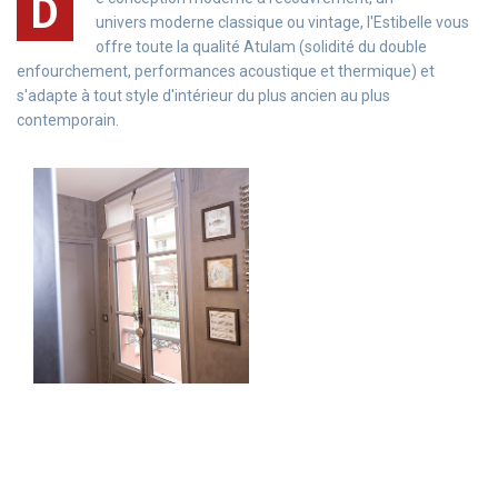
D
univers moderne classique ou vintage, l'Estibelle vous
offre toute la qualité Atulam (solidité du double
enfourchement, performances acoustique et thermique) et
s'adapte à tout style d'intérieur du plus ancien au plus
contemporain.